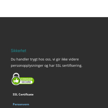
Sikkerhet
Du handler trygt hos oss, vi gir ikke videre
personopplysninger og har SSL sertifisering.
SSL Certificate
Personvern