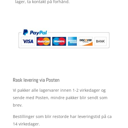
lager, ta kontakt på forhånd.
Rask levering via Posten
Vi pakker alle lagervarer innen 1-2 virkedager og
sende med Posten, mindre pakker blir sendt som
brev.
Bestillinger som blir restorde har leveringstid på ca
14 virkedager.