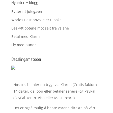
Nyheter – blogg
Bytterett julegaver
Worlds Best hovolje er tilbake!
Beskytt potene mot salt fra veiene
Betal med Klarna
Fly med hund?
Betalingsmetoder
Hos oss betaler du trygt via Klarna (Gratis faktura
14 dager, del opp eller betaler senere) og PayPal
(PayPal-konto, Visa eller Mastercard).
Det er også mulig å hente varene direkte på vårt