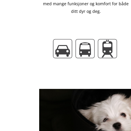
med mange funksjoner og komfort for både
ditt dyr og deg.