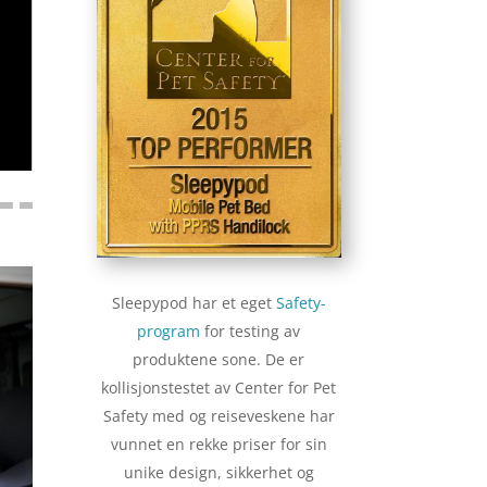
Sleepypod har et eget
Safety-
program
for testing av
produktene sone. De er
kollisjonstestet av Center for Pet
Safety med og reiseveskene har
vunnet en rekke priser for sin
unike design, sikkerhet og