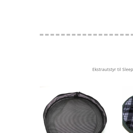
Ekstrautstyr til Sle