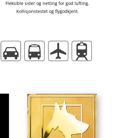
Fleksible sider og netting for god lufting.
Kollisjonstestet og flygodkjent.