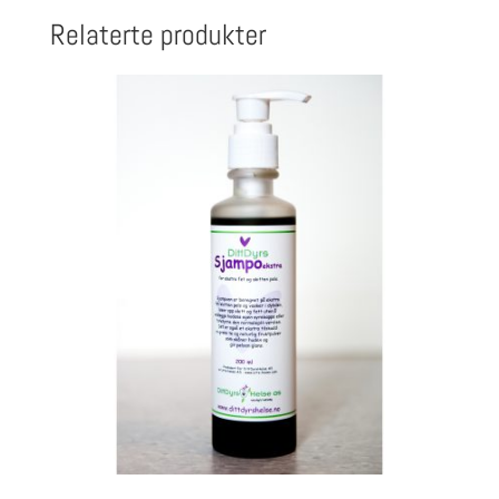
Relaterte produkter