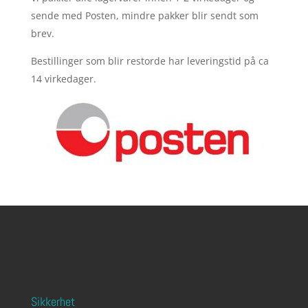
sende med Posten, mindre pakker blir sendt som
brev.
Bestillinger som blir restorde har leveringstid på ca
14 virkedager.
Sikkerhet