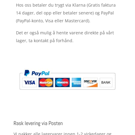
Hos oss betaler du trygt via Klarna (Gratis faktura
14 dager, del opp eller betaler senere) og PayPal
(PayPal-konto, Visa eller Mastercard).
Det er også mulig å hente varene direkte på vårt
lager, ta kontakt på forhånd.
Rask levering via Posten
Vi pakker alle lagervarer innen 1-2 virkedager og