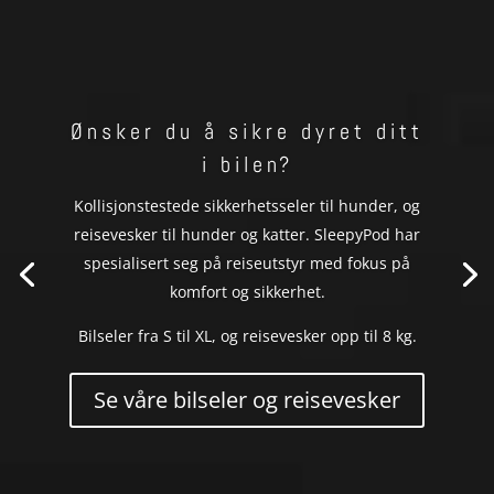
Ønsker du å sikre dyret ditt
i bilen?
Kollisjonstestede sikkerhetsseler til hunder, og
reisevesker til hunder og katter. SleepyPod har
spesialisert seg på reiseutstyr med fokus på
komfort og sikkerhet.
Bilseler fra S til XL, og reisevesker opp til 8 kg.
Se våre bilseler og reisevesker