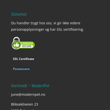
Sikkerhet
Du handler trygt hos oss, vi gir ikke videre
personopplysninger og har SSL sertifisering.
SSL Certificate
Personvern
Horntvedt – ModernPet
june@modernpet.no
Bliksekilveien 23