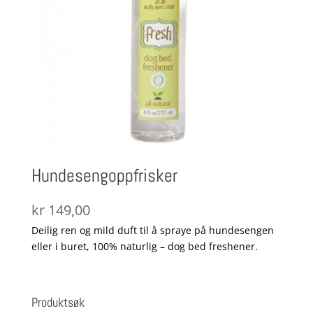
Hundesengoppfrisker
kr
149,00
Deilig ren og mild duft til å spraye på hundesengen
eller i buret, 100% naturlig – dog bed freshener.
Produktsøk