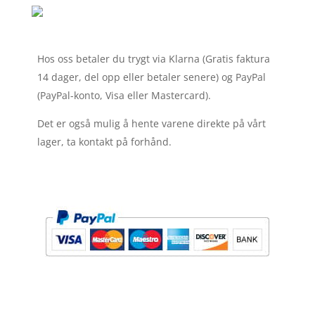
Hos oss betaler du trygt via Klarna (Gratis faktura
14 dager, del opp eller betaler senere) og PayPal
(PayPal-konto, Visa eller Mastercard).
Det er også mulig å hente varene direkte på vårt
lager, ta kontakt på forhånd.