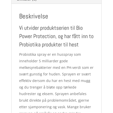
Beskrivelse
Vi utvider produktserien til Bio
Power Protection, og har fått inn to
Probiotika produkter til hest
Probiotika spray er en husspray som
inneholder 5 milliarder gode
melkesyrebakterier med en PH-verdi som er
svært gunstig for huden. Sprayen er svært
effektiv dersom du har en hest med mugg
og du trenger å bløte opp tørkede
hudrester og eksem. Sprayen anbefales
brukt direkte på problemområdet, gjerne
etter sjamponering og vask. Mange bruker