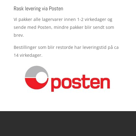
Rask levering via Posten
Vi pakker alle lagervarer innen 1-2 virkedager og
sende med Posten, mindre pakker blir sendt som
brev.
Bestillinger som blir restorde har leveringstid på ca
14 virkedager.