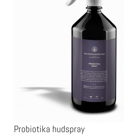
Probiotika hudspray