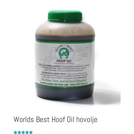
Worlds Best Hoof Oil hovolje