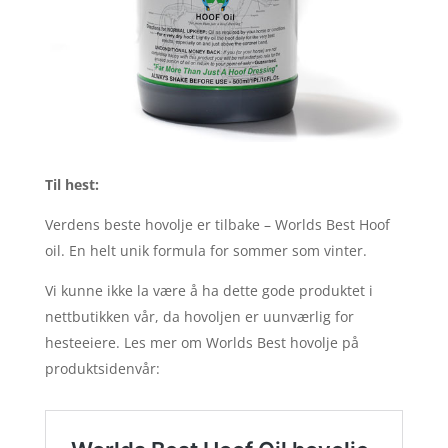
Til hest:
Verdens beste hovolje er tilbake – Worlds Best Hoof
oil. En helt unik formula for sommer som vinter.
Vi kunne ikke la være å ha dette gode produktet i
nettbutikken vår, da hovoljen er uunværlig for
hesteeiere. Les mer om Worlds Best hovolje på
produktsidenvår: