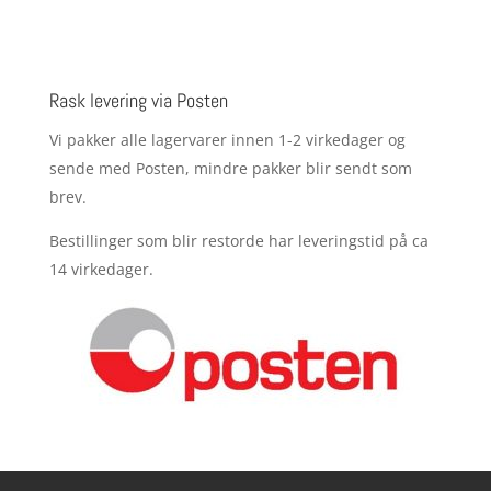
Rask levering via Posten
Vi pakker alle lagervarer innen 1-2 virkedager og
sende med Posten, mindre pakker blir sendt som
brev.
Bestillinger som blir restorde har leveringstid på ca
14 virkedager.