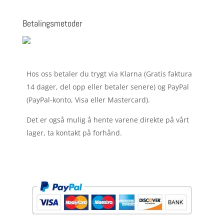
Betalingsmetoder
Hos oss betaler du trygt via Klarna (Gratis faktura
14 dager, del opp eller betaler senere) og PayPal
(PayPal-konto, Visa eller Mastercard).
Det er også mulig å hente varene direkte på vårt
lager, ta kontakt på forhånd.