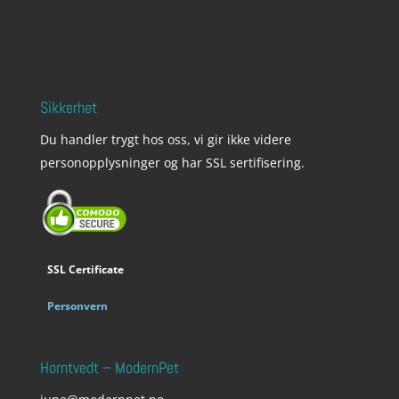
Sikkerhet
Du handler trygt hos oss, vi gir ikke videre
personopplysninger og har SSL sertifisering.
SSL Certificate
Personvern
Horntvedt – ModernPet