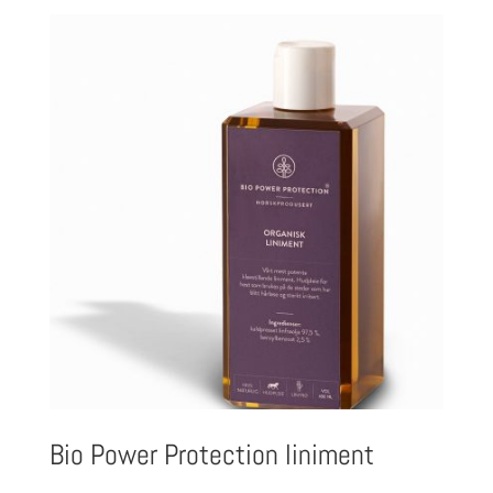
Bio Power Protection liniment