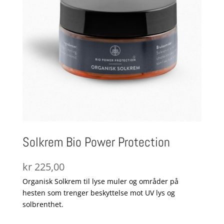
Solkrem Bio Power Protection
kr
225,00
Organisk Solkrem til lyse muler og områder på
hesten som trenger beskyttelse mot UV lys og
solbrenthet.