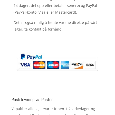
14 dager, del opp eller betaler senere) og PayPal
(PayPal-konto, Visa eller Mastercard).
Det er også mulig å hente varene direkte på vårt
lager, ta kontakt på forhånd.
Rask levering via Posten
Vi pakker alle lagervarer innen 1-2 virkedager og