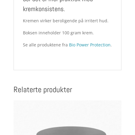
kremkonsistens.
Kremen virker beroligende på irritert hud.
Boksen inneholder 100 gram krem.
Se alle produktene fra
Bio Power Protection
.
Relaterte produkter