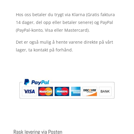
Hos oss betaler du trygt via Klarna (Gratis faktura
14 dager, del opp eller betaler senere) og PayPal
(PayPal-konto, Visa eller Mastercard).
Det er også mulig å hente varene direkte på vårt
lager, ta kontakt på forhånd.
Rask levering via Posten