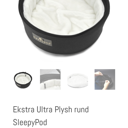
Ekstra Ultra Plysh rund
SleepyPod