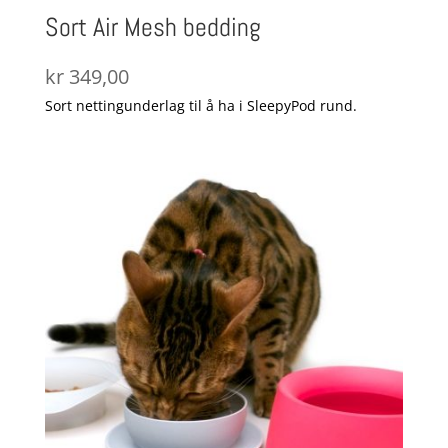
Sort Air Mesh bedding
kr
349,00
Sort nettingunderlag til å ha i SleepyPod rund.