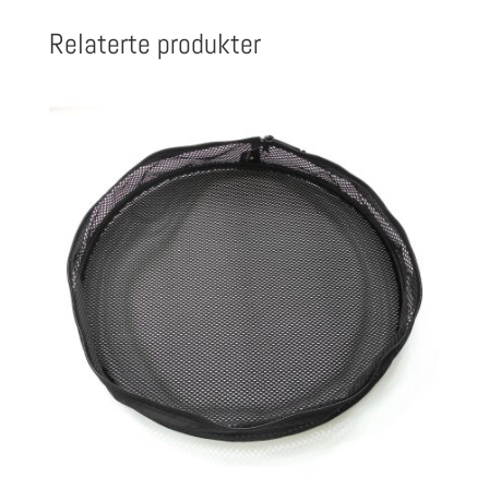
Relaterte produkter