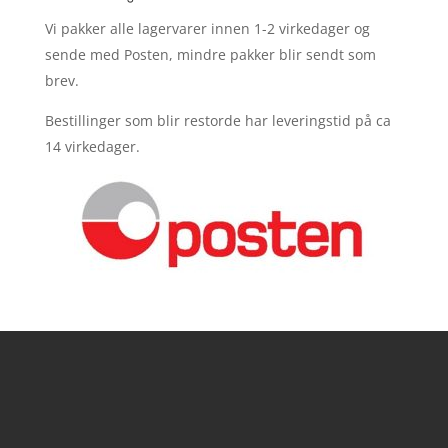
Vi pakker alle lagervarer innen 1-2 virkedager og
sende med Posten, mindre pakker blir sendt som
brev.
Bestillinger som blir restorde har leveringstid på ca
14 virkedager.