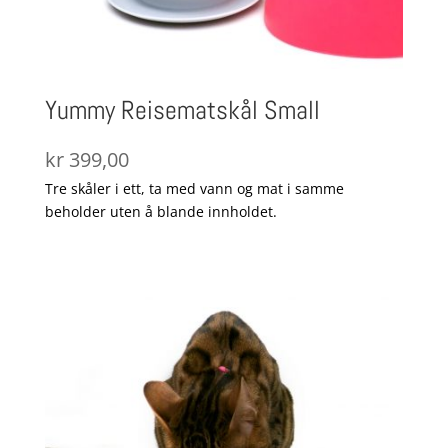
Yummy Reisematskål Small
kr
399,00
Tre skåler i ett, ta med vann og mat i samme
beholder uten å blande innholdet.