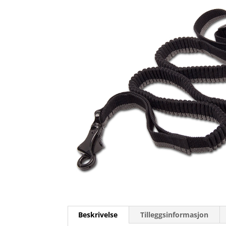
Beskrivelse
Tilleggsinformasjon