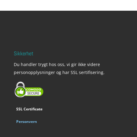
Sikkerhet
Du handler trygt hos oss, vi gir ikke videre
personopplysninger og har SSL sertifisering.
SSL Certificate
Personvern