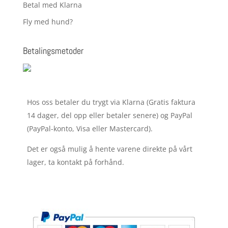
Betal med Klarna
Fly med hund?
Betalingsmetoder
Hos oss betaler du trygt via Klarna (Gratis faktura
14 dager, del opp eller betaler senere) og PayPal
(PayPal-konto, Visa eller Mastercard).
Det er også mulig å hente varene direkte på vårt
lager, ta kontakt på forhånd.