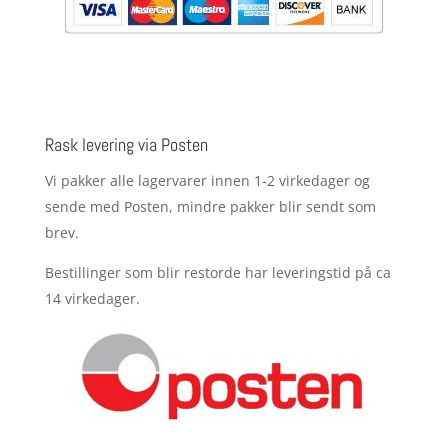
Rask levering via Posten
Vi pakker alle lagervarer innen 1-2 virkedager og
sende med Posten, mindre pakker blir sendt som
brev.
Bestillinger som blir restorde har leveringstid på ca
14 virkedager.