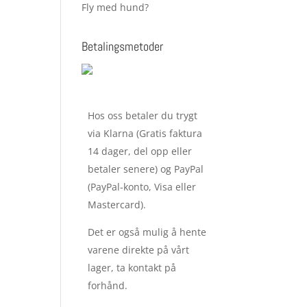
Fly med hund?
Betalingsmetoder
Hos oss betaler du trygt
via Klarna (Gratis faktura
14 dager, del opp eller
betaler senere) og PayPal
(PayPal-konto, Visa eller
Mastercard).
Det er også mulig å hente
varene direkte på vårt
lager, ta kontakt på
forhånd.