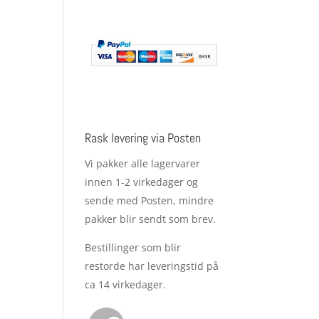
Rask levering via Posten
Vi pakker alle lagervarer
innen 1-2 virkedager og
sende med Posten, mindre
pakker blir sendt som brev.
Bestillinger som blir
restorde har leveringstid på
ca 14 virkedager.