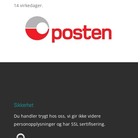
14 virkedager.
Sikkerhet
Du handler trygt hos oss, vi gir ikke videre
personopplysninger og har SSL sertifisering.