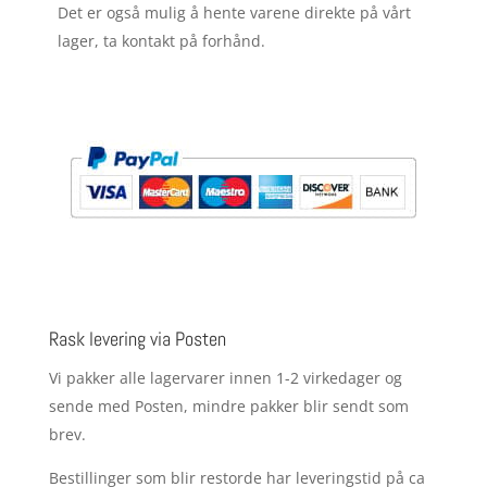
Det er også mulig å hente varene direkte på vårt
lager, ta kontakt på forhånd.
Rask levering via Posten
Vi pakker alle lagervarer innen 1-2 virkedager og
sende med Posten, mindre pakker blir sendt som
brev.
Bestillinger som blir restorde har leveringstid på ca