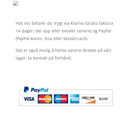
Hos oss betaler du trygt via Klarna (Gratis faktura
14 dager, del opp eller betaler senere) og PayPal
(PayPal-konto, Visa eller Mastercard).
Det er også mulig å hente varene direkte på vårt
lager, ta kontakt på forhånd.