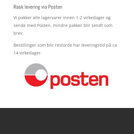
Rask levering via Posten
Vi pakker alle lagervarer innen 1-2 virkedager og
sende med Posten, mindre pakker blir sendt som
brev.
Bestillinger som blir restorde har leveringstid på ca
14 virkedager.