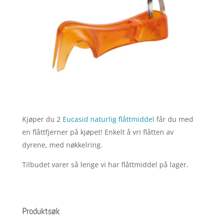
Kjøper du 2
Eucasid naturlig flåttmiddel
får du med
en flåttfjerner på kjøpet! Enkelt å vri flåtten av
dyrene, med nøkkelring.
Tilbudet varer så lenge vi har flåttmiddel på lager.
Produktsøk