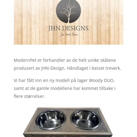
ModernPet er forhandler av de helt unike skålene
produsert av JHN-Design. Håndlaget i beiset treverk.
Vi har fått inn en ny modell på lager Woody DUO,
samt at de gamle modellene har kommet tilbake i
flere størrelser.