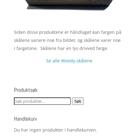
Siden disse produktene er håndlaget kan fargen på
skålene variere noe fra bildet, og skålene varer noe
i fargetone. Skålene har en lys drivved farge.
Se alle Woody-skålene
Produktsøk
Søk
Søk
etter:
Handlekurv
Du har ingen produkter i handlekurven.