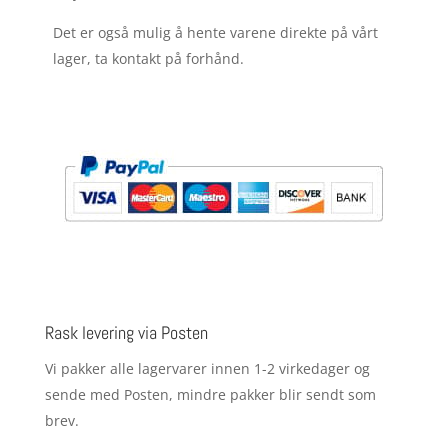
Det er også mulig å hente varene direkte på vårt
lager, ta kontakt på forhånd.
Rask levering via Posten
Vi pakker alle lagervarer innen 1-2 virkedager og
sende med Posten, mindre pakker blir sendt som
brev.