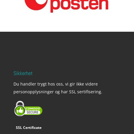
Sikkerhet
Du handler trygt hos oss, vi gir ikke videre
personopplysninger og har SSL sertifisering.
SSL Certificate