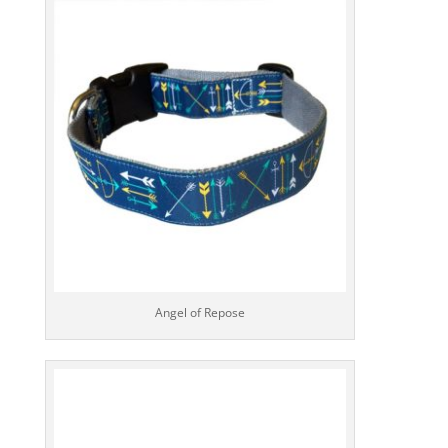
Angel of Repose