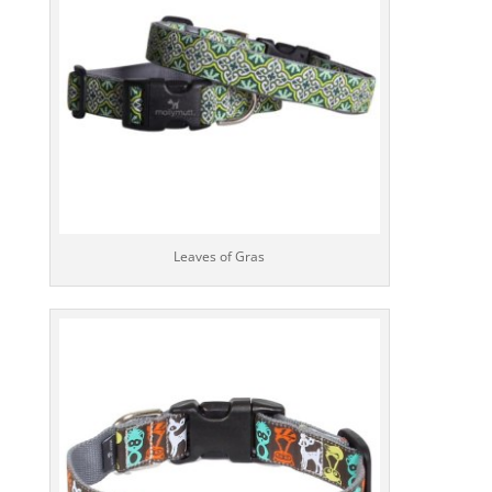
Leaves of Gras