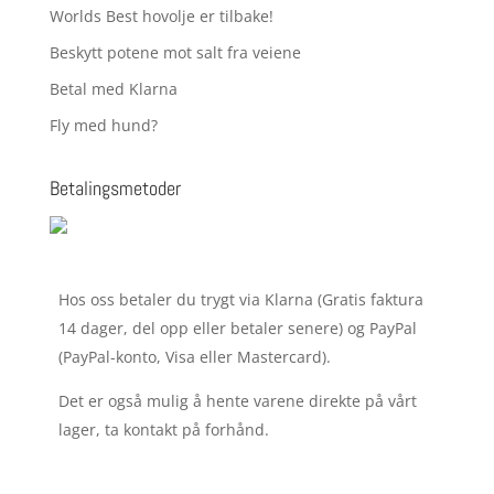
Worlds Best hovolje er tilbake!
Beskytt potene mot salt fra veiene
Betal med Klarna
Fly med hund?
Betalingsmetoder
Hos oss betaler du trygt via Klarna (Gratis faktura
14 dager, del opp eller betaler senere) og PayPal
(PayPal-konto, Visa eller Mastercard).
Det er også mulig å hente varene direkte på vårt
lager, ta kontakt på forhånd.