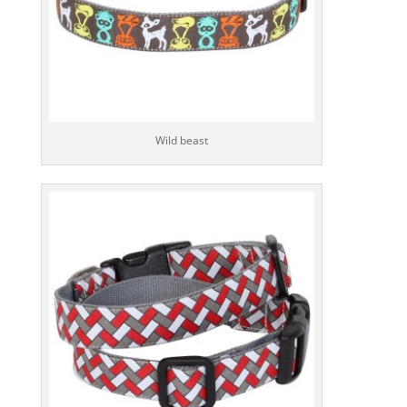
Wild beast