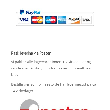
Rask levering via Posten
Vi pakker alle lagervarer innen 1-2 virkedager og
sende med Posten, mindre pakker blir sendt som
brev.
Bestillinger som blir restorde har leveringstid på ca
14 virkedager.