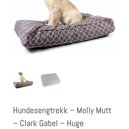
Hundesengtrekk – Molly Mutt
– Clark Gabel – Huge