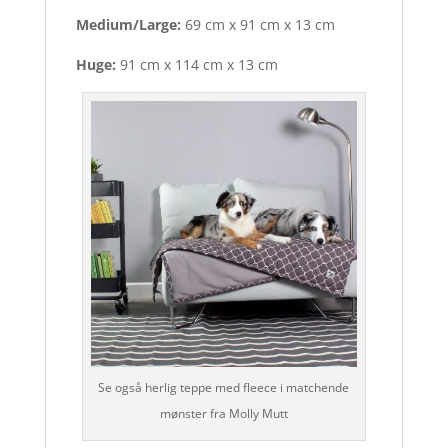
Medium/Large:
69 cm x 91 cm x 13 cm
Huge:
91 cm x 114 cm x 13 cm
Se også herlig teppe med fleece i matchende
mønster fra Molly Mutt