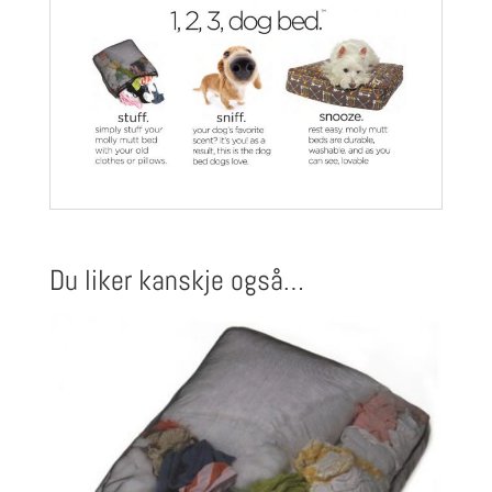
Du liker kanskje også…