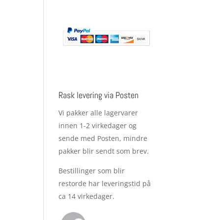
Rask levering via Posten
Vi pakker alle lagervarer
innen 1-2 virkedager og
sende med Posten, mindre
pakker blir sendt som brev.
Bestillinger som blir
restorde har leveringstid på
ca 14 virkedager.