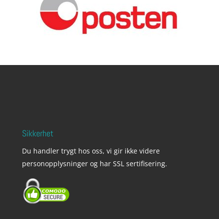
Sikkerhet
Du handler trygt hos oss, vi gir ikke videre
personopplysninger og har SSL sertifisering.