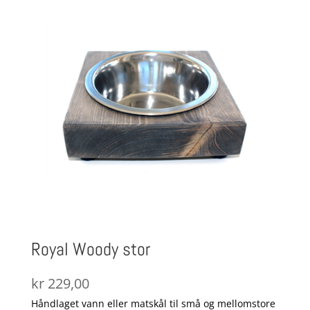
Royal Woody stor
kr
229,00
Håndlaget vann eller matskål til små og mellomstore