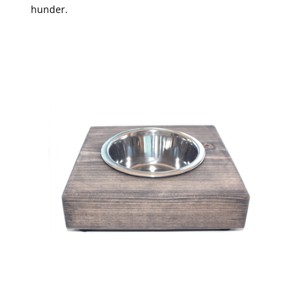
hunder.