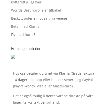
Bytterett julegaver
Worlds Best hovolje er tilbake!
Beskytt potene mot salt fra veiene
Betal med Klarna
Fly med hund?
Betalingsmetoder
Hos oss betaler du trygt via Klarna (Gratis faktura
14 dager, del opp eller betaler senere) og PayPal
(PayPal-konto, Visa eller Mastercard).
Det er også mulig å hente varene direkte på vårt
lager, ta kontakt på forhånd.