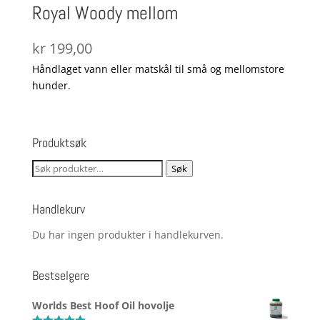
Royal Woody mellom
kr
199,00
Håndlaget vann eller matskål til små og mellomstore
hunder.
Produktsøk
Søk
Søk
etter:
Handlekurv
Du har ingen produkter i handlekurven.
Bestselgere
Worlds Best Hoof Oil hovolje