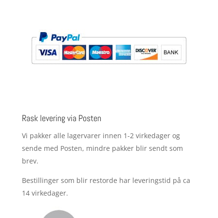
Rask levering via Posten
Vi pakker alle lagervarer innen 1-2 virkedager og
sende med Posten, mindre pakker blir sendt som
brev.
Bestillinger som blir restorde har leveringstid på ca
14 virkedager.